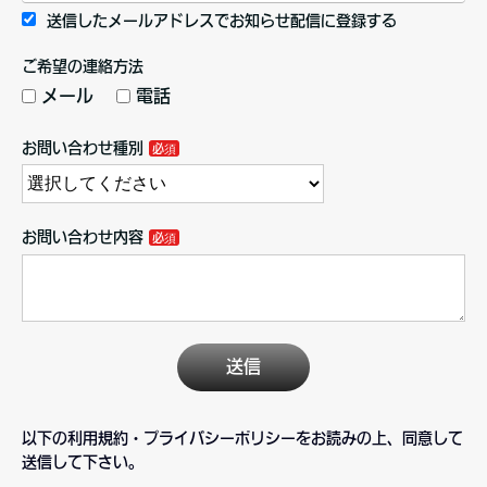
送信したメールアドレスでお知らせ配信に登録する
ご希望の連絡方法
メール
電話
お問い合わせ種別
お問い合わせ内容
送信
以下の利用規約・プライバシーポリシーをお読みの上、同意して
送信して下さい。