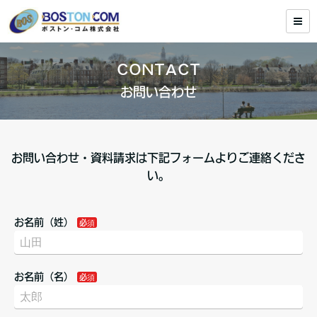
CONTACT
お問い合わせ
お問い合わせ・資料請求は下記フォームよりご連絡くださ
い。
お名前（姓）
お名前（名）