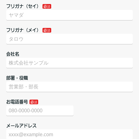
フリガナ（セイ）
フリガナ（メイ）
会社名
部署・役職
お電話番号
メールアドレス